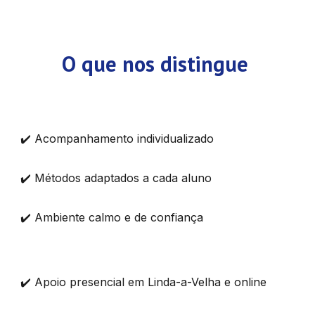
O que nos distingue
✔️ Acompanhamento individualizado
✔️ Métodos adaptados a cada aluno
✔️ Ambiente calmo e de confiança
✔️ Apoio presencial em Linda-a-Velha e online