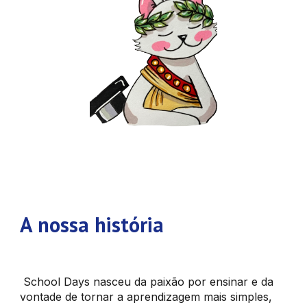
A nossa história
School Days nasceu da paixão por ensinar e da
vontade de tornar a aprendizagem mais simples,