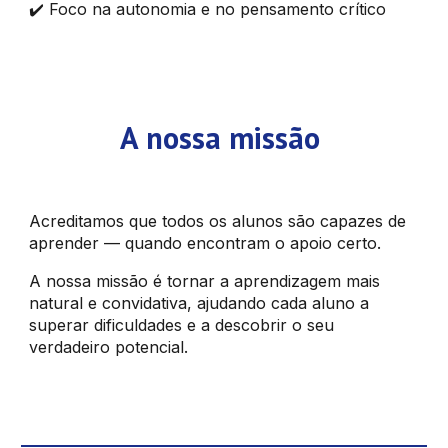
✔️ Foco na autonomia e no pensamento crítico
A nossa missão
Acreditamos que todos os alunos são capazes de
aprender — quando encontram o apoio certo.
A nossa missão é tornar a aprendizagem mais
natural e convidativa, ajudando cada aluno a
superar dificuldades e a descobrir o seu
verdadeiro potencial.