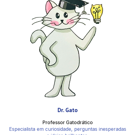
Dr. Gato
Professor Gatodrático
Especialista em curiosidade, perguntas inesperadas