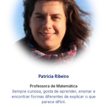
Patrícia Ribeiro
Professora de Matemática
Sempre curiosa, gosta de aprender, ensinar e
encontrar formas diferentes de explicar o que
parece difícil.