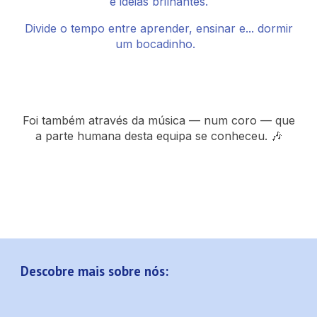
e ideias brilhantes.
Divide o tempo entre aprender, ensinar e... dormir
um bocadinho.
Foi também através da música — num coro — que
a parte humana desta equipa se conheceu. 🎶
Descobre mais sobre nós: