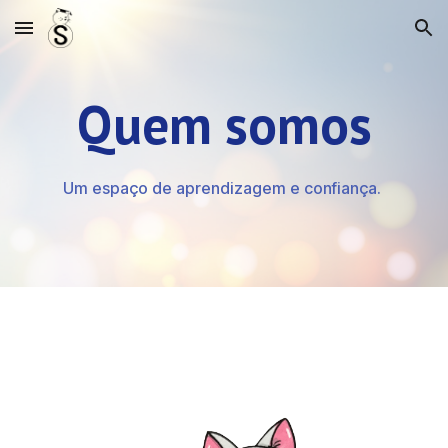
Skip to main content
Skip to navigation
Quem somos
Um espaço de aprendizagem e confiança.