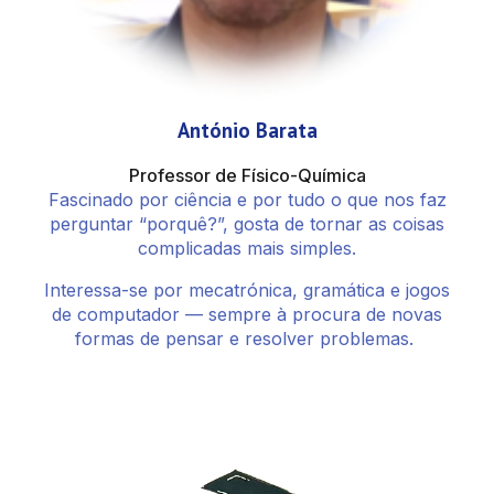
António Barata
Professor de Físico-Química
Fascinado por ciência e por tudo o que nos faz
perguntar “porquê?”, gosta de tornar as coisas
complicadas mais simples.
Interessa-se por mecatrónica, gramática e jogos
de computador — sempre à procura de novas
formas de pensar e resolver problemas.