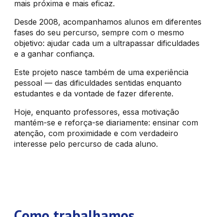
mais próxima e mais eficaz.
Desde 2008, acompanhamos alunos em diferentes
fases do seu percurso, sempre com o mesmo
objetivo: ajudar cada um a ultrapassar dificuldades
e a ganhar confiança.
Este projeto nasce também de uma experiência
pessoal — das dificuldades sentidas enquanto
estudantes e da vontade de fazer diferente.
Hoje, enquanto professores, essa motivação
mantém-se e reforça-se diariamente: ensinar com
atenção, com proximidade e com verdadeiro
interesse pelo percurso de cada aluno.
Como trabalhamos