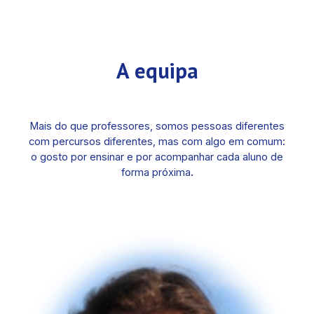
A
equipa
Mais do que professores, somos pessoas diferentes
com percursos diferentes, mas com algo em comum:
o gosto por ensinar e por acompanhar cada aluno de
.
forma próxima