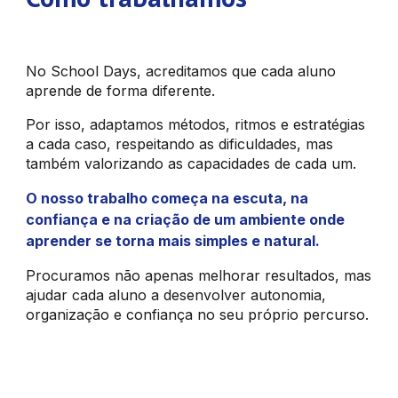
No School Days, acreditamos que cada aluno
aprende de forma diferente.
Por isso, adaptamos métodos, ritmos e estratégias
a cada caso, respeitando as dificuldades, mas
também valorizando as capacidades de cada um.
O nosso trabalho começa na escuta, na
confiança e na criação de um ambiente onde
aprender se torna mais simples e natural.
Procuramos não apenas melhorar resultados, mas
ajudar cada aluno a desenvolver autonomia,
organização e confiança no seu próprio percurso.